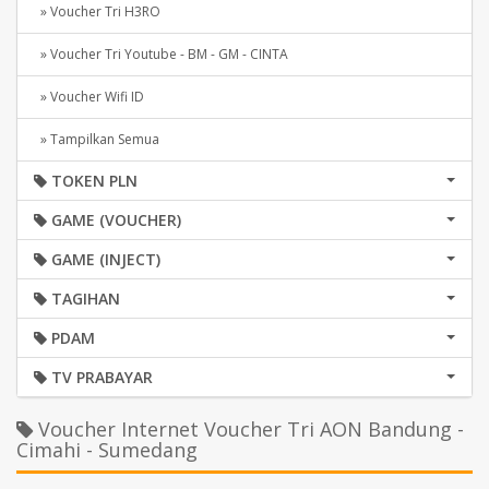
» Voucher Tri H3RO
» Voucher Tri Youtube - BM - GM - CINTA
» Voucher Wifi ID
» Tampilkan Semua
TOKEN PLN
GAME (VOUCHER)
GAME (INJECT)
TAGIHAN
PDAM
TV PRABAYAR
Voucher Internet Voucher Tri AON Bandung -
Cimahi - Sumedang