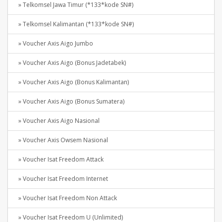
» Telkomsel Jawa Timur (*133*kode SN#)
» Telkomsel Kalimantan (*133*kode SN#)
» Voucher Axis Aigo Jumbo
» Voucher Axis Aigo (Bonus Jadetabek)
» Voucher Axis Aigo (Bonus Kalimantan)
» Voucher Axis Aigo (Bonus Sumatera)
» Voucher Axis Aigo Nasional
» Voucher Axis Owsem Nasional
» Voucher Isat Freedom Attack
» Voucher Isat Freedom Internet
» Voucher Isat Freedom Non Attack
» Voucher Isat Freedom U (Unlimited)