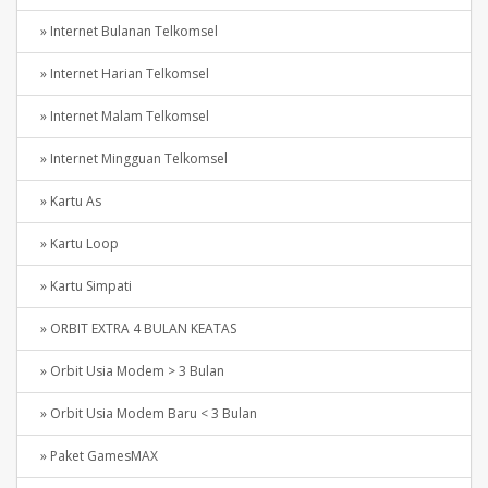
» Internet Bulanan Telkomsel
» Internet Harian Telkomsel
» Internet Malam Telkomsel
» Internet Mingguan Telkomsel
» Kartu As
» Kartu Loop
» Kartu Simpati
» ORBIT EXTRA 4 BULAN KEATAS
» Orbit Usia Modem > 3 Bulan
» Orbit Usia Modem Baru < 3 Bulan
» Paket GamesMAX