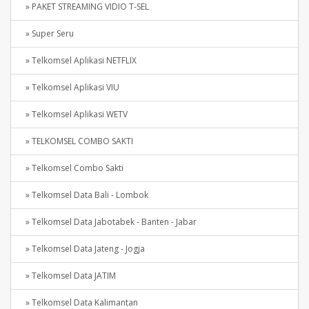
» PAKET STREAMING VIDIO T-SEL
» Super Seru
» Telkomsel Aplikasi NETFLIX
» Telkomsel Aplikasi VIU
» Telkomsel Aplikasi WETV
» TELKOMSEL COMBO SAKTI
» Telkomsel Combo Sakti
» Telkomsel Data Bali - Lombok
» Telkomsel Data Jabotabek - Banten - Jabar
» Telkomsel Data Jateng - Jogja
» Telkomsel Data JATIM
» Telkomsel Data Kalimantan