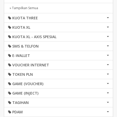
» Tampilkan Semua
KUOTA THREE
KUOTA XL
KUOTA XL - AXIS SPESIAL
SMS & TELFON
E-WALLET
VOUCHER INTERNET
TOKEN PLN
GAME (VOUCHER)
GAME (INJECT)
TAGIHAN
PDAM