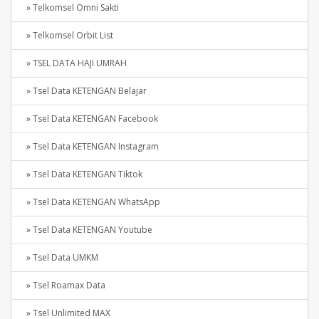
» Telkomsel Omni Sakti
» Telkomsel Orbit List
» TSEL DATA HAJI UMRAH
» Tsel Data KETENGAN Belajar
» Tsel Data KETENGAN Facebook
» Tsel Data KETENGAN Instagram
» Tsel Data KETENGAN Tiktok
» Tsel Data KETENGAN WhatsApp
» Tsel Data KETENGAN Youtube
» Tsel Data UMKM
» Tsel Roamax Data
» Tsel Unlimited MAX