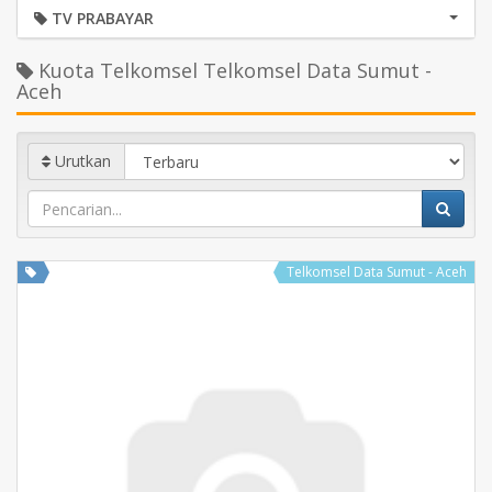
TV PRABAYAR
Kuota Telkomsel Telkomsel Data Sumut -
Aceh
Urutkan
Telkomsel Data Sumut - Aceh