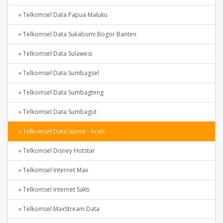
» Telkomsel Data Papua Maluku
» Telkomsel Data Sukabumi Bogor Banten
» Telkomsel Data Sulawesi
» Telkomsel Data Sumbagsel
» Telkomsel Data Sumbagteng
» Telkomsel Data Sumbagut
» Telkomsel Data Sumut - Aceh
» Telkomsel Disney Hotstar
» Telkomsel Internet Max
» Telkomsel Internet Sakti
» Telkomsel MaxStream Data