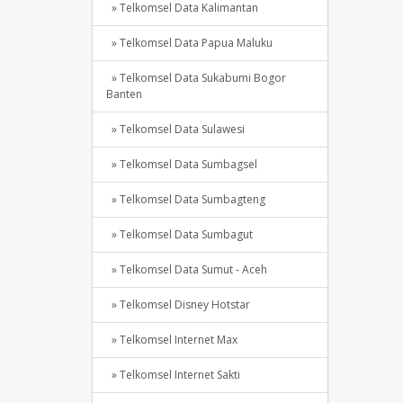
» Telkomsel Data Kalimantan
» Telkomsel Data Papua Maluku
» Telkomsel Data Sukabumi Bogor
Banten
» Telkomsel Data Sulawesi
» Telkomsel Data Sumbagsel
» Telkomsel Data Sumbagteng
» Telkomsel Data Sumbagut
» Telkomsel Data Sumut - Aceh
» Telkomsel Disney Hotstar
» Telkomsel Internet Max
» Telkomsel Internet Sakti