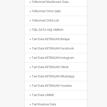
» Telkomsel MaxStream Data
» Telkomsel Omni Sakti
» Telkomsel Orbit List
» TSEL DATA HAJI UMRAH
» Tsel Data KETENGAN Belajar
» Tsel Data KETENGAN Facebook
» Tsel Data KETENGAN Instagram
» Tsel Data KETENGAN Tiktok
» Tsel Data KETENGAN WhatsApp
» Tsel Data KETENGAN Youtube
» Tsel Data UMKM
» Tsel Roamax Data