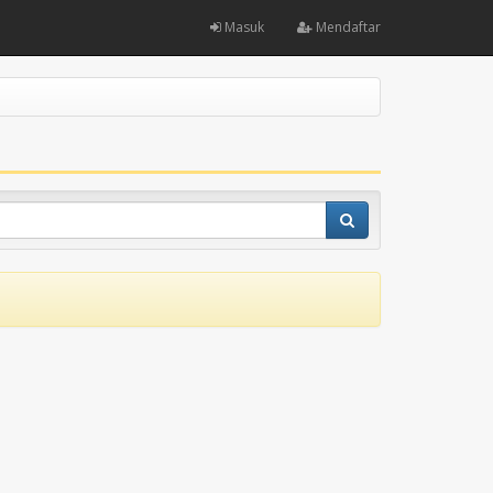
Masuk
Mendaftar