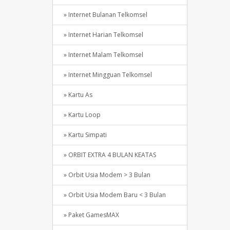
» Internet Bulanan Telkomsel
» Internet Harian Telkomsel
» Internet Malam Telkomsel
» Internet Mingguan Telkomsel
» Kartu As
» Kartu Loop
» Kartu Simpati
» ORBIT EXTRA 4 BULAN KEATAS
» Orbit Usia Modem > 3 Bulan
» Orbit Usia Modem Baru < 3 Bulan
» Paket GamesMAX