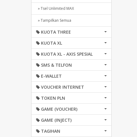
» Tsel Unlimited MAX
» Tampilkan Semua
KUOTA THREE
KUOTA XL
KUOTA XL - AXIS SPESIAL
SMS & TELFON
E-WALLET
VOUCHER INTERNET
TOKEN PLN
GAME (VOUCHER)
GAME (INJECT)
TAGIHAN