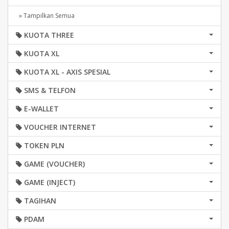
» Tampilkan Semua
KUOTA THREE
KUOTA XL
KUOTA XL - AXIS SPESIAL
SMS & TELFON
E-WALLET
VOUCHER INTERNET
TOKEN PLN
GAME (VOUCHER)
GAME (INJECT)
TAGIHAN
PDAM