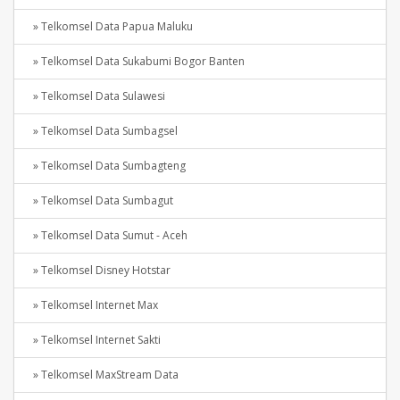
» Telkomsel Data Papua Maluku
» Telkomsel Data Sukabumi Bogor Banten
» Telkomsel Data Sulawesi
» Telkomsel Data Sumbagsel
» Telkomsel Data Sumbagteng
» Telkomsel Data Sumbagut
» Telkomsel Data Sumut - Aceh
» Telkomsel Disney Hotstar
» Telkomsel Internet Max
» Telkomsel Internet Sakti
» Telkomsel MaxStream Data