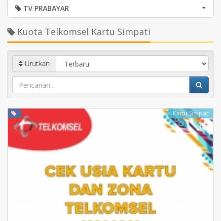
TV PRABAYAR
Kuota Telkomsel Kartu Simpati
Urutkan
Kartu Simpati