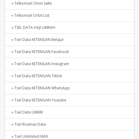
» Telkomsel Omni Sakti
» Telkomsel Orbit List
» TSEL DATA HAJI UMRAH
» Tsel Data KETENGAN Belajar
» Tsel Data KETENGAN Facebook
» Tsel Data KETENGAN Instagram
» Tsel Data KETENGAN Tiktok
» Tsel Data KETENGAN WhatsApp
» Tsel Data KETENGAN Youtube
» Tsel Data UMKM
» Tsel Roamax Data
» Tsel Unlimited MAX