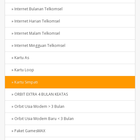
» Internet Bulanan Telkomsel
» Internet Harian Telkomsel
» Internet Malam Telkomsel
» Internet Mingguan Telkomsel
» Kartu As
» Kartu Loop
» Kartu Simpati
» ORBIT EXTRA 4 BULAN KEATAS
» Orbit Usia Modem > 3 Bulan
» Orbit Usia Modem Baru < 3 Bulan
» Paket GamesMAX