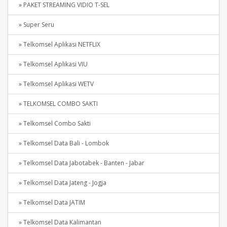
» PAKET STREAMING VIDIO T-SEL
» Super Seru
» Telkomsel Aplikasi NETFLIX
» Telkomsel Aplikasi VIU
» Telkomsel Aplikasi WETV
» TELKOMSEL COMBO SAKTI
» Telkomsel Combo Sakti
» Telkomsel Data Bali - Lombok
» Telkomsel Data Jabotabek - Banten - Jabar
» Telkomsel Data Jateng - Jogja
» Telkomsel Data JATIM
» Telkomsel Data Kalimantan