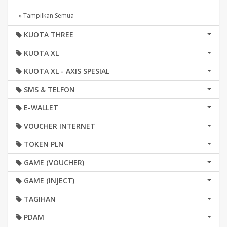
» Tampilkan Semua
KUOTA THREE
KUOTA XL
KUOTA XL - AXIS SPESIAL
SMS & TELFON
E-WALLET
VOUCHER INTERNET
TOKEN PLN
GAME (VOUCHER)
GAME (INJECT)
TAGIHAN
PDAM