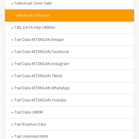
» Telkomsel Omni Sakti
» Telkomsel Orbit List
» TSEL DATA HAJI UMRAH
» Tsel Data KETENGAN Belajar
» Tsel Data KETENGAN Facebook
» Tsel Data KETENGAN Instagram
» Tsel Data KETENGAN Tiktok
» Tsel Data KETENGAN WhatsApp
» Tsel Data KETENGAN Youtube
» Tsel Data UMKM
» Tsel Roamax Data
» Tsel Unlimited MAX