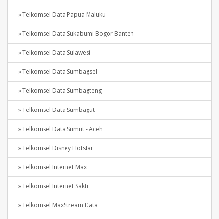
» Telkomsel Data Papua Maluku
» Telkomsel Data Sukabumi Bogor Banten
» Telkomsel Data Sulawesi
» Telkomsel Data Sumbagsel
» Telkomsel Data Sumbagteng
» Telkomsel Data Sumbagut
» Telkomsel Data Sumut - Aceh
» Telkomsel Disney Hotstar
» Telkomsel Internet Max
» Telkomsel Internet Sakti
» Telkomsel MaxStream Data