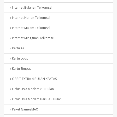
» Internet Bulanan Telkomsel
» Internet Harian Telkomsel
» Internet Malam Telkomsel
» Internet Mingguan Telkomsel
» Kartu As
» Kartu Loop
» Kartu Simpati
» ORBIT EXTRA 4 BULAN KEATAS
» Orbit Usia Modem > 3 Bulan
» Orbit Usia Modem Baru < 3 Bulan
» Paket GamesMAX