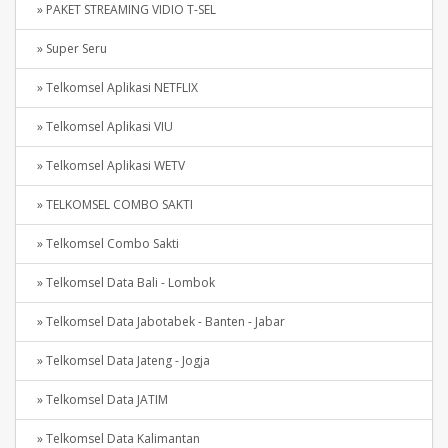
» PAKET STREAMING VIDIO T-SEL
» Super Seru
» Telkomsel Aplikasi NETFLIX
» Telkomsel Aplikasi VIU
» Telkomsel Aplikasi WETV
» TELKOMSEL COMBO SAKTI
» Telkomsel Combo Sakti
» Telkomsel Data Bali - Lombok
» Telkomsel Data Jabotabek - Banten - Jabar
» Telkomsel Data Jateng - Jogja
» Telkomsel Data JATIM
» Telkomsel Data Kalimantan