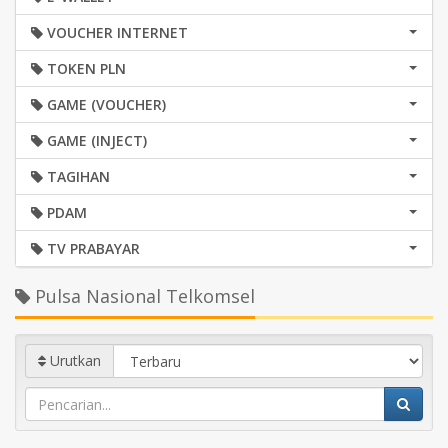
VOUCHER INTERNET
TOKEN PLN
GAME (VOUCHER)
GAME (INJECT)
TAGIHAN
PDAM
TV PRABAYAR
Pulsa Nasional Telkomsel
Urutkan