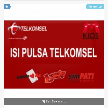
Telkomsel
Beli Sekarang