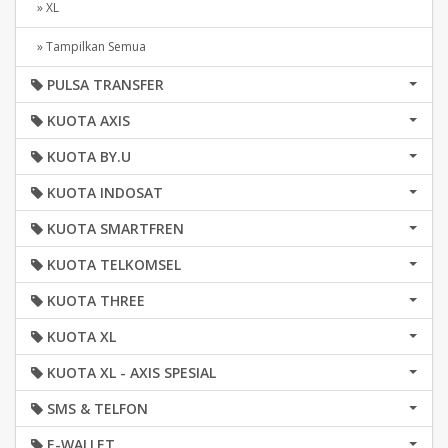
» XL
» Tampilkan Semua
PULSA TRANSFER
KUOTA AXIS
KUOTA BY.U
KUOTA INDOSAT
KUOTA SMARTFREN
KUOTA TELKOMSEL
KUOTA THREE
KUOTA XL
KUOTA XL - AXIS SPESIAL
SMS & TELFON
E-WALLET