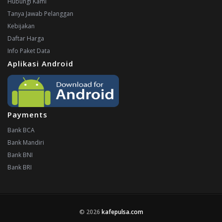
Hubungi Kami
Tanya Jawab Pelanggan
Kebijakan
Daftar Harga
Info Paket Data
Aplikasi Android
Payments
Bank BCA
Bank Mandiri
Bank BNI
Bank BRI
© 2026
kafepulsa.com