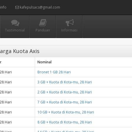
info
kafepulsacs@gmail.com
Testimonial
Panduan
Informasi
arga Kuota Axis
r
Nominal
28 Hari
Bronet 1 GB 28 Hari
28 Hari
3 GB + Kuota di Kota-mu, 28 Hari
28 Hari
2 GB + Kuota di Kota-mu, 28 Hari
28 Hari
7 GB + Kuota di Kota-mu, 28 Hari
28 Hari
10 GB + Kuota di Kota-mu, 28 Hari
28 Hari
8 GB + Kuota di Kota-mu, 28 Hari