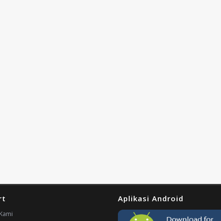
rt
Aplikasi Android
Kami