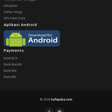
Kebijakan
Daftar Harga
Info Paket Data
Aplikasi Android
Payments
Bank BCA
Bank Mandiri
Bank BNI
Bank BRI
© 2026
kafepulsa.com