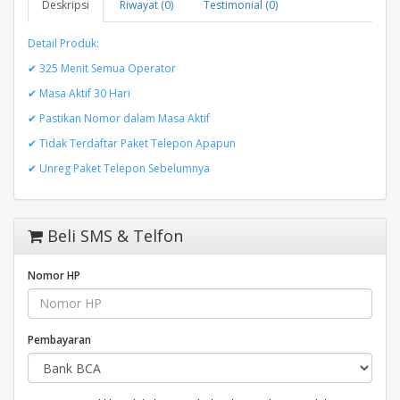
Deskripsi
Riwayat (0)
Testimonial (0)
Detail Produk:
✔ 325 Menit Semua Operator
✔ Masa Aktif 30 Hari
✔ Pastikan Nomor dalam Masa Aktif
✔ Tidak Terdaftar Paket Telepon Apapun
✔ Unreg Paket Telepon Sebelumnya
Beli SMS & Telfon
Nomor HP
Pembayaran